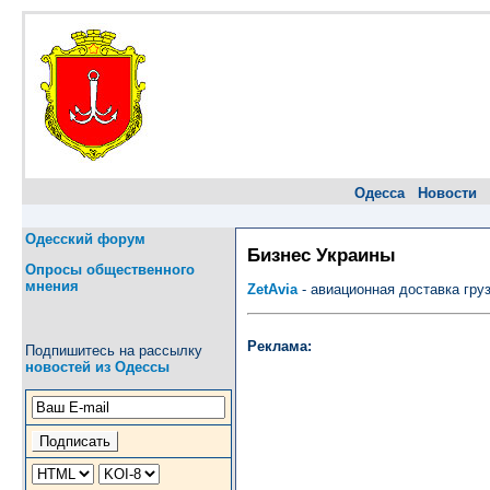
Одесса
Новости
Одесский форум
Бизнес Украины
Опросы общественного
мнения
ZetAvia
- авиационная доставка гру
Реклама:
Подпишитесь на рассылку
новостей из Одессы