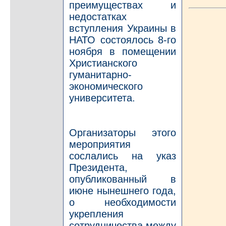
преимуществах и
недостатках
вступления Украины в
НАТО состоялось 8-го
ноября в помещении
Христианского
гуманитарно-
экономического
университета.
Организаторы этого
мероприятия
сослались на указ
Президента,
опубликованный в
июне нынешнего года,
о необходимости
укрепления
сотрудничества между