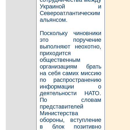
Украиной и
Североатлантическим
альянсом.
Поскольку чиновники
это поручение
выполняют неохотно,
приходится
общественным
организациям брать
на себя самих миссию
по распространению
информации о
деятельности НАТО.
По словам
представителей
Министерства
обороны, вступление
в блок позитивно