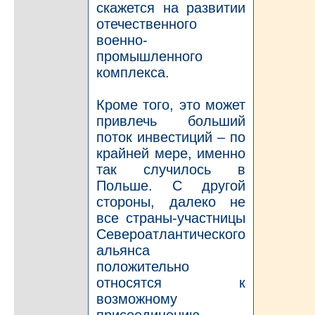
скажется на развитии
отечественного
военно-
промышленного
комплекса.
Кроме того, это может
привлечь больший
поток инвестиций – по
крайней мере, именно
так случилось в
Польше. С другой
стороны, далеко не
все страны-участницы
Североатлантического
альянса
положительно
относятся к
возможному
присоединению