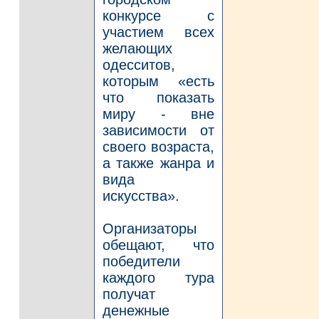
конкурсе с
участием всех
желающих
одесситов,
которым «есть
что показать
миру - вне
зависимости от
своего возраста,
а также жанра и
вида
искусства».
Организаторы
обещают, что
победители
каждого тура
получат
денежные